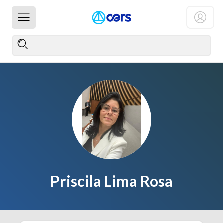
Priscila Lima Rosa