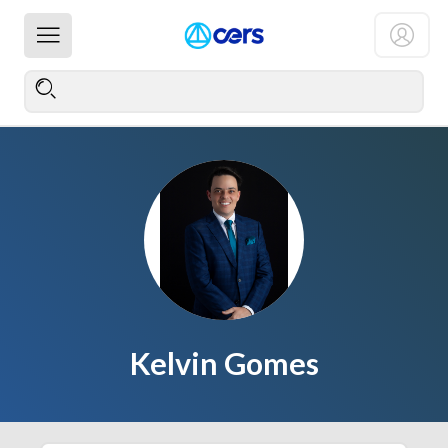
Kelvin Gomes