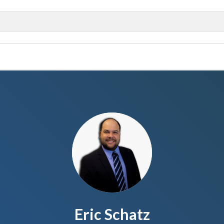
Eric Schatz