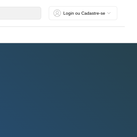
Login ou Cadastre-se