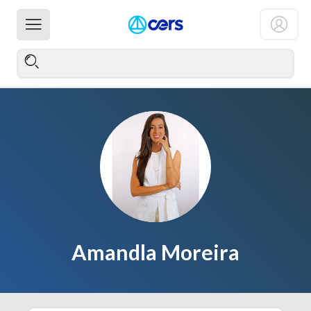
Amandla Moreira