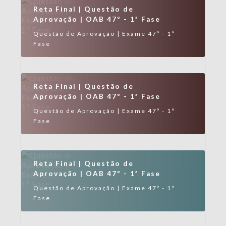
Reta Final | Questão de
Aprovação | OAB 47º - 1ª Fase
Questão de Aprovação | Exame 47º - 1ª
Fase
Reta Final | Questão de
Aprovação | OAB 47º - 1ª Fase
Questão de Aprovação | Exame 47º - 1ª
Fase
Reta Final | Questão de
Aprovação | OAB 47º - 1ª Fase
Questão de Aprovação | Exame 47º - 1ª
Fase