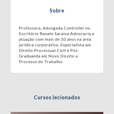
Sobre
Professora, Advogada Controller no
Escritório Renato Saraiva Advocacia e
atuação com mais de 10 anos na área
jurídica corporativa. Especialista em
Direito Processual Civil e Pós-
Graduanda em Novo Direito e
Processo do Trabalho.
Cursos lecionados