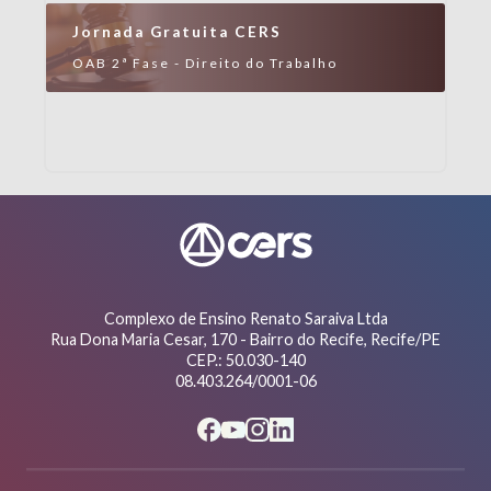
Jornada Gratuita CERS
OAB 2ª Fase - Direito do Trabalho
Complexo de Ensino Renato Saraiva Ltda
Rua Dona Maria Cesar, 170 - Bairro do Recife, Recife/PE
CEP.: 50.030-140
08.403.264/0001-06