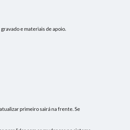
gravado e materiais de apoio.
tualizar primeiro sairá na frente. Se