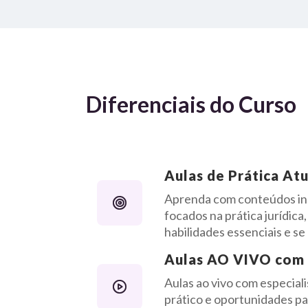
Diferenciais do Curso
Aulas de Prática Atu
Aprenda com conteúdos in
focados na prática jurídica
habilidades essenciais e se
Aulas AO VIVO com 
Aulas ao vivo com especial
prático e oportunidades pa