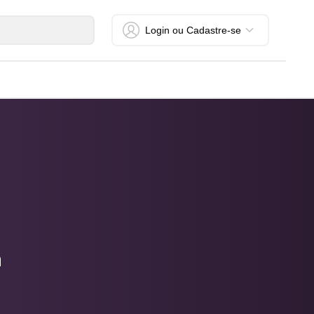
Login ou Cadastre-se
a