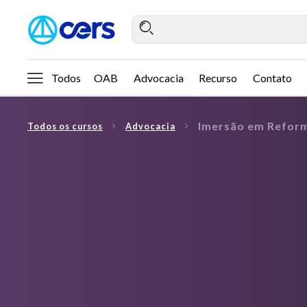
Todos
OAB
Advocacia
Recurso
Contato
Imersão em Reform
Todos os cursos
Advocacia