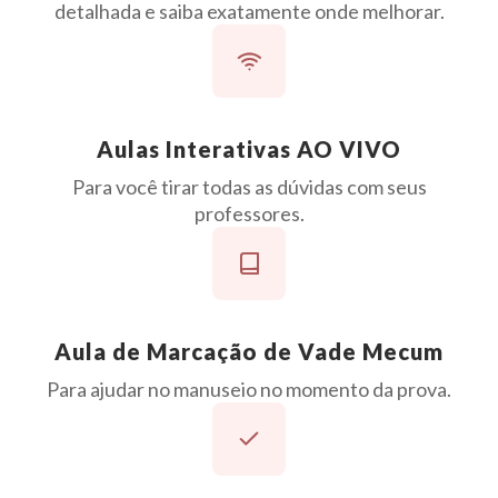
detalhada e saiba exatamente onde melhorar.
Aulas Interativas AO VIVO
Para você tirar todas as dúvidas com seus
professores.
Aula de Marcação de Vade Mecum
Para ajudar no manuseio no momento da prova.