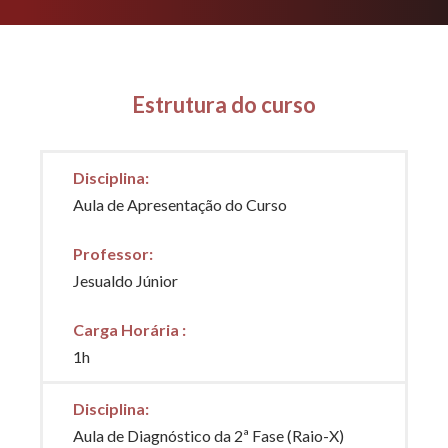
Estrutura do curso
Disciplina
:
Aula de Apresentação do Curso
Professor
:
Jesualdo Júnior
Carga Horária
:
1h
Disciplina
:
Aula de Diagnóstico da 2ª Fase (Raio-X)