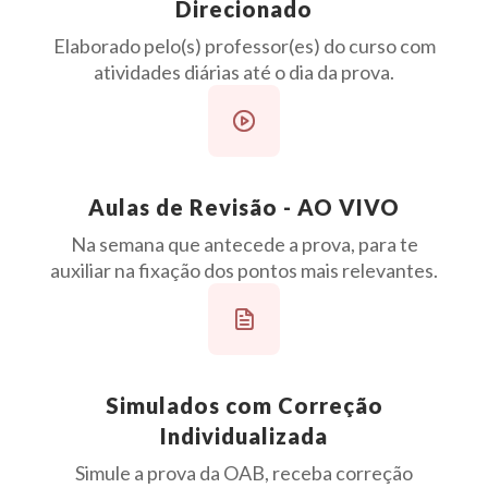
Direcionado
Elaborado pelo(s) professor(es) do curso com
atividades diárias até o dia da prova.
Aulas de Revisão - AO VIVO
Na semana que antecede a prova, para te
auxiliar na fixação dos pontos mais relevantes.
Simulados com Correção
Individualizada
Simule a prova da OAB, receba correção