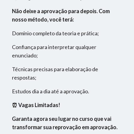
Não deixe a aprovação para depois. Com
nosso método, você terá:
Domínio completo da teoria e prática;
Confiança para interpretar qualquer
enunciado;
Técnicas precisas para elaboração de
respostas;
Estudos dia a dia até a aprovação.
⏰ Vagas Limitadas!
Garanta agora seu lugar no curso que vai
transformar sua reprovação em aprovação.