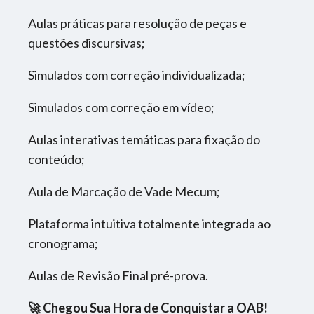
Aulas práticas para resolução de peças e
questões discursivas;
Simulados com correção individualizada;
Simulados com correção em vídeo;
Aulas interativas temáticas para fixação do
conteúdo;
Aula de Marcação de Vade Mecum;
Plataforma intuitiva totalmente integrada ao
cronograma;
Aulas de Revisão Final pré-prova.
🚀 Chegou Sua Hora de Conquistar a OAB!