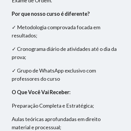
Exame de Ordem.
Por que nosso curso é diferente?
✓ Metodologia comprovada focada em
resultados;
✓ Cronograma diário de atividades até o dia da
prova;
✓ Grupo de WhatsApp exclusivo com
professores do curso
O Que Você Vai Receber:
Preparação Completa e Estratégica;
Aulas teóricas aprofundadas em direito
material e processual;