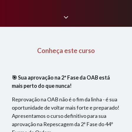
Conheça este curso
🎯 Sua aprovação na 2ª Fase da OAB está
mais perto do que nunca!
Reprovação na OAB não é o fim da linha - é sua
oportunidade de voltar mais forte e preparado!
Apresentamos o curso definitivo para sua
aprovação na Repescagem da 2ª Fase do 44º