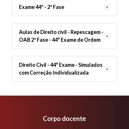
Exame 44º - 2ª Fase
Aulas de Direito civil - Repescagem -
OAB 2ª Fase - 44° Exame de Ordem
Direito Civil - 44° Exame - Simulados
com Correção Individualizada
Corpo docente