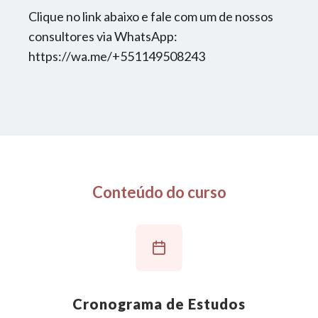
Clique no link abaixo e fale com um de nossos
consultores via WhatsApp:
https://wa.me/+551149508243
Conteúdo do curso
Cronograma de Estudos