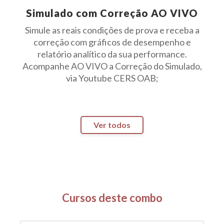
Simulado com Correção AO VIVO
Simule as reais condições de prova e receba a
correção com gráficos de desempenho e
relatório analítico da sua performance.
Acompanhe AO VIVO a Correção do Simulado,
via Youtube CERS OAB;
Ver todos
Cursos deste combo